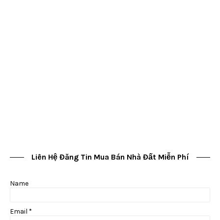
Liên Hệ Đăng Tin Mua Bán Nhà Đất Miễn Phí
Name
Email
*