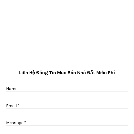
Liên Hệ Đăng Tin Mua Bán Nhà Đất Miễn Phí
Name
Email
*
Message
*