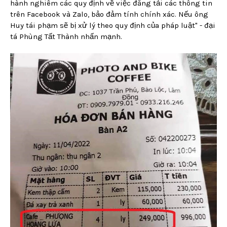
hành nghiêm các quy định về việc đăng tải các thông tin
trên Facebook và Zalo, bảo đảm tính chính xác. Nếu ông
Huy tái phạm sẽ bị xử lý theo quy định của pháp luật" - đại
tá Phùng Tất Thành nhấn mạnh.