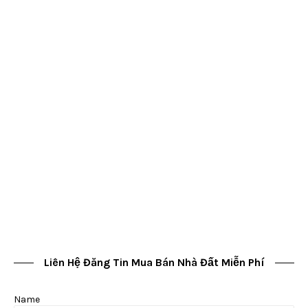
Liên Hệ Đăng Tin Mua Bán Nhà Đất Miễn Phí
Name